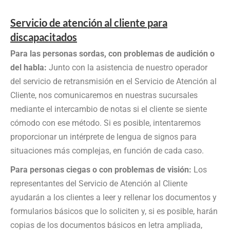
Servicio de atención al cliente para
discapacitados
Para las personas sordas, con problemas de audición o
del habla:
Junto con la asistencia de nuestro operador
del servicio de retransmisión en el Servicio de Atención al
Cliente, nos comunicaremos en nuestras sucursales
mediante el intercambio de notas si el cliente se siente
cómodo con ese método. Si es posible, intentaremos
proporcionar un intérprete de lengua de signos para
situaciones más complejas, en función de cada caso.
Para personas ciegas o con problemas de visión:
Los
representantes del Servicio de Atención al Cliente
ayudarán a los clientes a leer y rellenar los documentos y
formularios básicos que lo soliciten y, si es posible, harán
copias de los documentos básicos en letra ampliada,