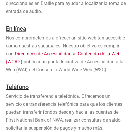
direccionales en Braille para ayudar a localizar la toma de
entrada de audio.
En línea
Nos comprometemos a ofrecer un sitio web tan accesible
como nuestras sucursales. Nuestro objetivo es cumplir
con
Directrices de Accesibilidad al Contenido de la Web
(WCAG)
publicadas por la Iniciativa de Accesibilidad a la
Web (WAI) del Consorcio World Wide Web (W3C).
Teléfono
Servicio de transferencia telefónica. Ofrecemos un
servicio de transferencia telefónica para que los clientes
puedan transferir fondos desde y hacia las cuentas del
First National Bank of NWA, realizar consultas de saldo,
solicitar la suspensión de pagos y mucho más.