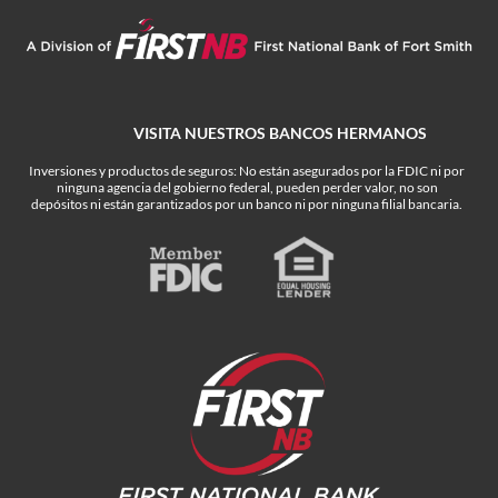
VISITA NUESTROS BANCOS HERMANOS
Inversiones y productos de seguros: No están asegurados por la FDIC ni por
ninguna agencia del gobierno federal, pueden perder valor, no son
depósitos ni están garantizados por un banco ni por ninguna filial bancaria.