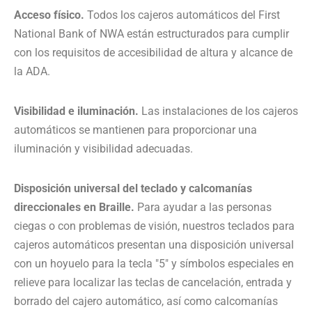
Acceso físico.
Todos los cajeros automáticos del First
National Bank of NWA están estructurados para cumplir
con los requisitos de accesibilidad de altura y alcance de
la ADA.
Visibilidad e iluminación.
Las instalaciones de los cajeros
automáticos se mantienen para proporcionar una
iluminación y visibilidad adecuadas.
Disposición universal del teclado y calcomanías
direccionales en Braille.
Para ayudar a las personas
ciegas o con problemas de visión, nuestros teclados para
cajeros automáticos presentan una disposición universal
con un hoyuelo para la tecla "5" y símbolos especiales en
relieve para localizar las teclas de cancelación, entrada y
borrado del cajero automático, así como calcomanías