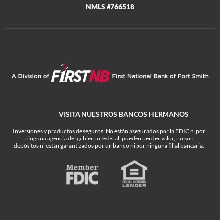
NMLS #766518
VISITA NUESTROS BANCOS HERMANOS
Inversiones y productos de seguros: No están asegurados por la FDIC ni por
ninguna agencia del gobierno federal, pueden perder valor, no son
depósitos ni están garantizados por un banco ni por ninguna filial bancaria.