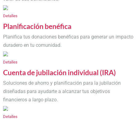
Detalles
Planificación benéfica
Planifica tus donaciones benéficas para generar un impacto
duradero en tu comunidad.
Detalles
Cuenta de jubilación individual (IRA)
Soluciones de ahorro y planificación para la jubilación
diseñadas para ayudarte a alcanzar tus objetivos
financieros a largo plazo.
Detalles