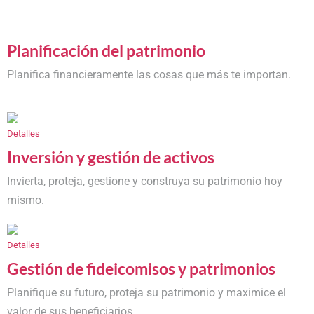
Planificación del patrimonio
Planifica financieramente las cosas que más te importan.
Detalles
Inversión y gestión de activos
Invierta, proteja, gestione y construya su patrimonio hoy
mismo.
Detalles
Gestión de fideicomisos y patrimonios
Planifique su futuro, proteja su patrimonio y maximice el
valor de sus beneficiarios.