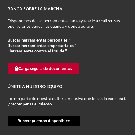
BANCA SOBRE LA MARCHA
Disponemos de las herramientas para ayudarle a realizar sus
operaciones bancarias cuando y donde quiera.
Buscar herramientas personales "
Buscar herramientas empresariales
"
Herramientas contra el fraude
"
Carga segura de documentos
ÚNETE A NUESTRO EQUIPO
Forma parte de nuestra cultura inclusiva que busca la excelencia
y recompensa el talento.
Buscar puestos disponibles