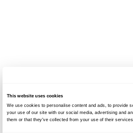
This website uses cookies
We use cookies to personalise content and ads, to provide so
your use of our site with our social media, advertising and a
them or that they’ve collected from your use of their services