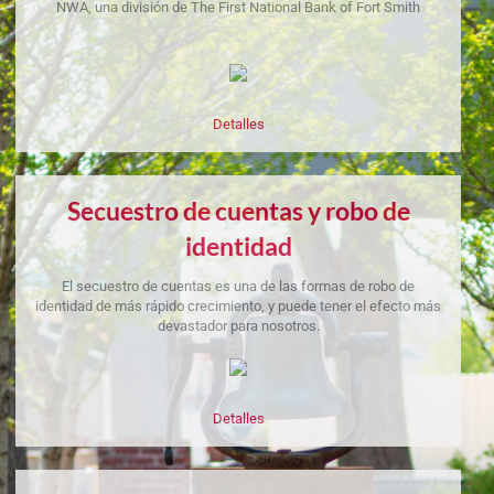
NWA, una división de The First National Bank of Fort Smith
Detalles
Secuestro de cuentas y robo de
identidad
El secuestro de cuentas es una de las formas de robo de
identidad de más rápido crecimiento, y puede tener el efecto más
devastador para nosotros.
Detalles