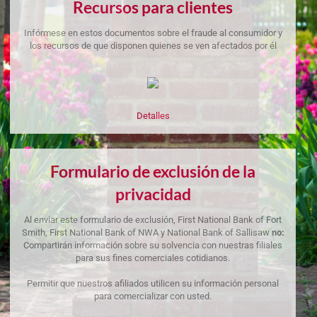
Recursos para clientes
Infórmese en estos documentos sobre el fraude al consumidor y
los recursos de que disponen quienes se ven afectados por él
Detalles
Formulario de exclusión de la
privacidad
Al enviar este formulario de exclusión, First National Bank of Fort
Smith, First National Bank of NWA y National Bank of Sallisaw
no:
Compartirán información sobre su solvencia con nuestras filiales
para sus fines comerciales cotidianos.
Permitir que nuestros afiliados utilicen su información personal
para comercializar con usted.