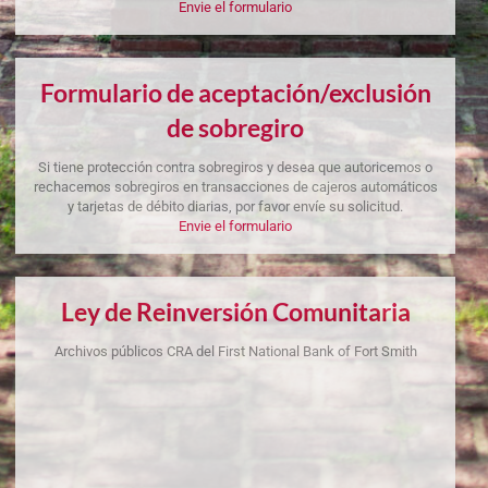
Envie el formulario
Formulario de aceptación/exclusión
de sobregiro
Si tiene protección contra sobregiros y desea que autoricemos o
rechacemos sobregiros en transacciones de cajeros automáticos
y tarjetas de débito diarias, por favor envíe su solicitud.
Envie el formulario
Ley de Reinversión Comunitaria
Archivos públicos CRA del First National Bank of Fort Smith