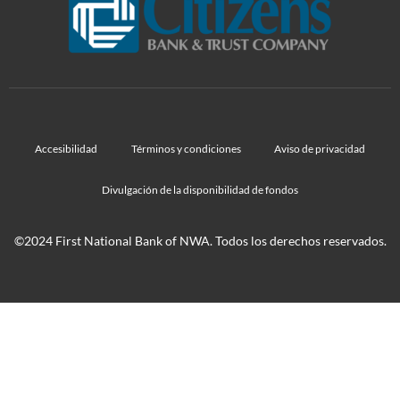
Accesibilidad
Términos y condiciones
Aviso de privacidad
Divulgación de la disponibilidad de fondos
©2024 First National Bank of NWA. Todos los derechos reservados.