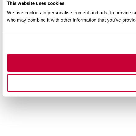
This website uses cookies
We use cookies to personalise content and ads, to provide soc
who may combine it with other information that you’ve provide