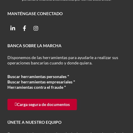
MANTÉNGASE CONECTADO
BANCA SOBRE LA MARCHA
Disponemos de las herramientas para ayudarle a realizar sus
operaciones bancarias cuando y donde quiera.
Buscar herramientas personales "
Buscar herramientas empresariales
"
Herramientas contra el fraude
"
Carga segura de documentos
ÚNETE A NUESTRO EQUIPO